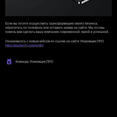
Если вы хотите осуществить трансформацию своего бизнеса,
обратитесь по телефону или оставьте заявку на сайте. Мы готовы
помочь вам сделать вашу компанию современной, яркой и успешной.
Ознакомьтесь с новым кейсом по ссылке на сайте Упаковщик.ПРО
https://packer24.ru/agentby
Команда Упаковщик.ПРО