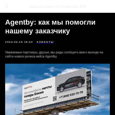
Диджитал агентство Упаковщик. ПРО
Agentby: как мы помогли
нашему заказчику
2024-04-18 18:20
КЛИЕНТЫ
Уважаемые партнеры, друзья, мы рады сообщить вам о выходе на
сайте нового релиза кейса Agentby.