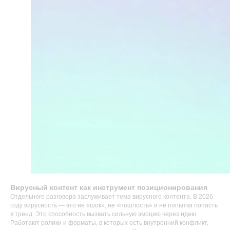
Вирусный контент как инструмент позиционирования
Отдельного разговора заслуживает тема вирусного контента. В 2026
году вирусность — это не «шок», не «пошлость» и не попытка попасть
в тренд. Это способность вызвать сильную эмоцию через идею.
Работают ролики и форматы, в которых есть внутренний конфликт,