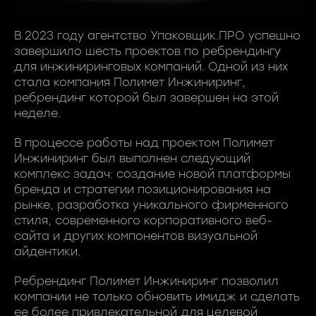
В 2023 году агентство Упаковщик.ПРО успешно
завершило шесть проектов по ребрендингу
для инжиниринговых компаний. Одной из них
стала компания Полимет Инжиниринг,
ребрендинг которой был завершен на этой
неделе.
В процессе работы над проектом Полимет
Инжиниринг был выполнен следующий
комплекс задач: создание новой платформы
бренда и стратегии позиционирования на
рынке, разработка уникального фирменного
стиля, современного корпоративного веб-
сайта и других компонентов визуальной
айдентики.
Ребрендинг Полимет Инжиниринг позволил
компании не только обновить имидж и сделать
ее более привлекательной для целевой