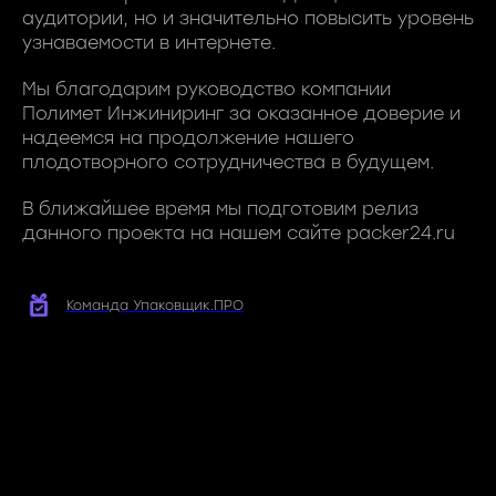
аудитории, но и значительно повысить уровень
узнаваемости в интернете.
Мы благодарим руководство компании
Полимет Инжиниринг за оказанное доверие и
надеемся на продолжение нашего
плодотворного сотрудничества в будущем.
В ближайшее время мы подготовим релиз
данного проекта на нашем сайте packer24.ru
Команда Упаковщик.ПРО