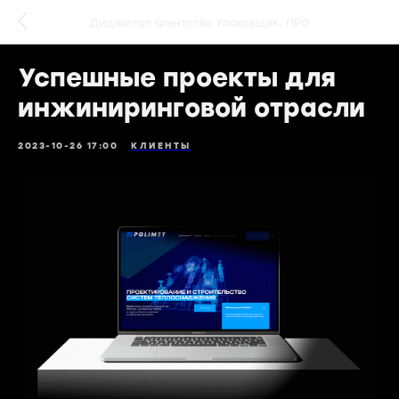
Диджитал агентство Упаковщик. ПРО
Успешные проекты для
инжиниринговой отрасли
2023-10-26 17:00
КЛИЕНТЫ