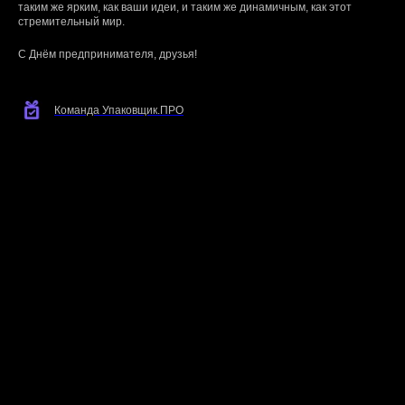
таким же ярким, как ваши идеи, и таким же динамичным, как этот
стремительный мир.
С Днём предпринимателя, друзья!
Команда Упаковщик.ПРО